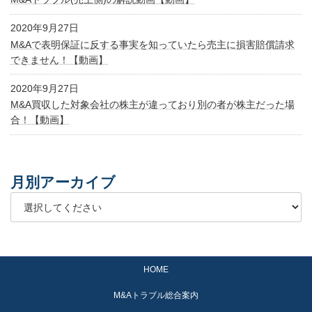
2020年9月27日
M&Aで表明保証に反する事実を知っていたら売主に損害賠償請求
できません！【動画】
2020年9月27日
M&A買収した対象会社の株主が違っており別の者が株主だった場
合！【動画】
月別アーカイブ
HOME
M&Aトラブル総合案内