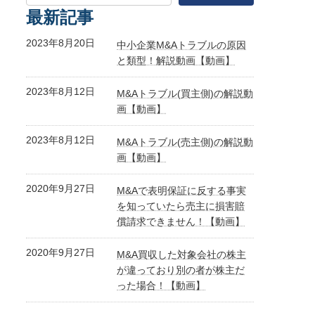
最新記事
2023年8月20日
中小企業M&Aトラブルの原因
と類型！解説動画【動画】
2023年8月12日
M&Aトラブル(買主側)の解説動
画【動画】
2023年8月12日
M&Aトラブル(売主側)の解説動
画【動画】
2020年9月27日
M&Aで表明保証に反する事実
を知っていたら売主に損害賠
償請求できません！【動画】
2020年9月27日
M&A買収した対象会社の株主
が違っており別の者が株主だ
った場合！【動画】