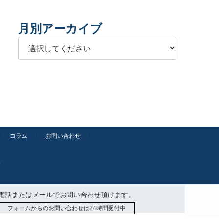
月別アーカイブ
コラム
お問い合わせ
.
電話またはメールでお問い合わせ頂けます。
フォームからのお問い合わせは24時間受付中