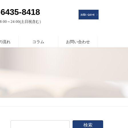
-6435-8418
:00～24:00(土日祝含む）
の流れ
コラム
お問い合わせ
検索