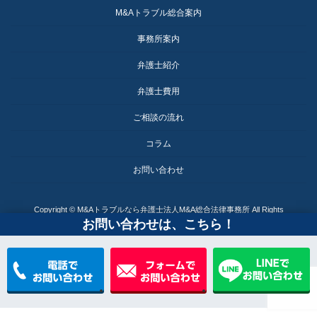
M&Aトラブル総合案内
事務所案内
弁護士紹介
弁護士費用
ご相談の流れ
コラム
お問い合わせ
Copyright © M&Aトラブルなら弁護士法人M&A総合法律事務所 All Rights
お問い合わせは、こちら！
Reserved.