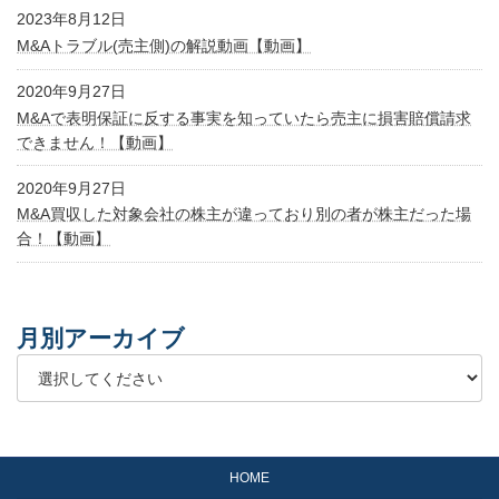
2023年8月12日
M&Aトラブル(売主側)の解説動画【動画】
2020年9月27日
M&Aで表明保証に反する事実を知っていたら売主に損害賠償請求
できません！【動画】
2020年9月27日
M&A買収した対象会社の株主が違っており別の者が株主だった場
合！【動画】
月別アーカイブ
HOME