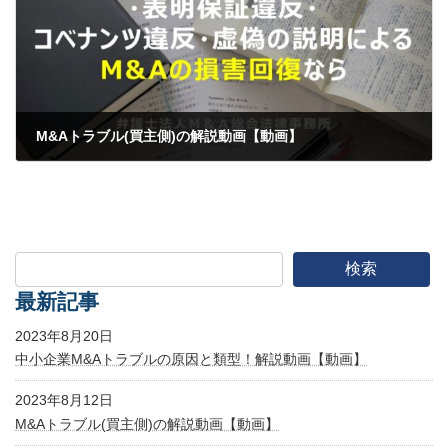
M&Aトラブル(買主側)の解説動画【動画】
2023年8月12日
検索
最新記事
2023年8月20日
中小企業M&Aトラブルの原因と類型！解説動画【動画】
2023年8月12日
M&Aトラブル(買主側)の解説動画【動画】