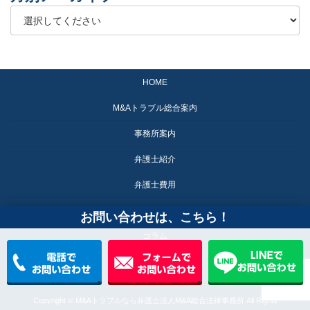
HOME
M&Aトラブル総合案内
事務所案内
弁護士紹介
弁護士費用
ご相談の流れ
お問い合わせは、こちら！
コラム
お問い合わせ
Copyright © M&Aトラブルなら弁護士法人M&A総合法律事務所 All Rights