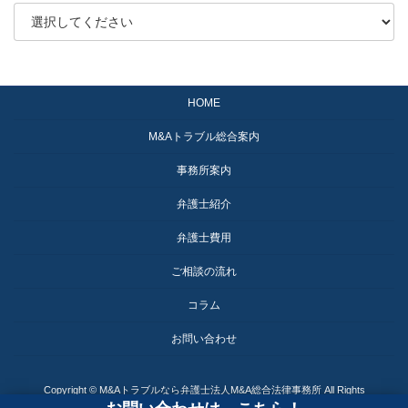
HOME
M&Aトラブル総合案内
事務所案内
弁護士紹介
弁護士費用
ご相談の流れ
コラム
お問い合わせ
Copyright © M&Aトラブルなら弁護士法人M&A総合法律事務所 All Rights