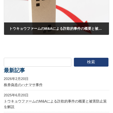
トウキョウファームのM&Aによる詐欺的事件の概要と被害防止策を解説
2025年6月20日
検索
最新記事
2026年2月20日
株券偽造のハナマサ事件
2025年6月20日
トウキョウファームのM&Aによる詐欺的事件の概要と被害防止策
を解説