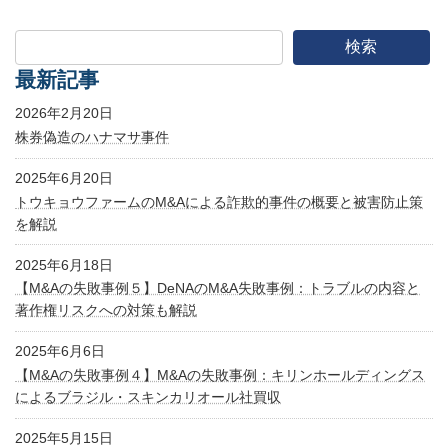
検索
最新記事
2026年2月20日
株券偽造のハナマサ事件
2025年6月20日
トウキョウファームのM&Aによる詐欺的事件の概要と被害防止策
を解説
2025年6月18日
【M&Aの失敗事例５】DeNAのM&A失敗事例：トラブルの内容と
著作権リスクへの対策も解説
2025年6月6日
【M&Aの失敗事例４】M&Aの失敗事例：キリンホールディングス
によるブラジル・スキンカリオール社買収
2025年5月15日