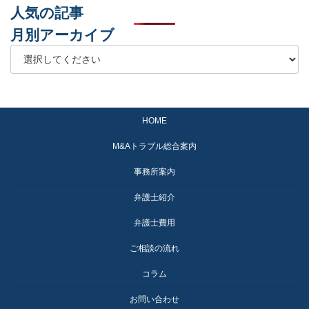
人気の記事
月別アーカイブ
HOME
M&Aトラブル総合案内
事務所案内
弁護士紹介
弁護士費用
ご相談の流れ
コラム
お問い合わせ