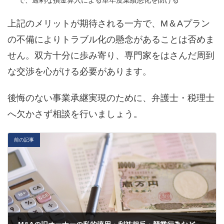
上記のメリットが期待される一方で、M＆Aプラン
の不備によりトラブル化の懸念があることは否めま
せん。双方十分に歩み寄り、専門家をはさんだ周到
な交渉を心がける必要があります。
後悔のない事業承継実現のために、弁護士・税理士
へ欠かさず相談を行いましょう。
前の記事