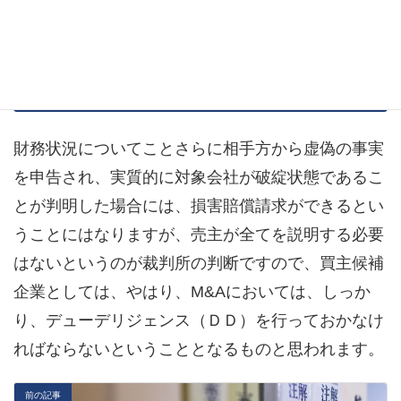
M&Aではデューデリジェンス
（ＤＤ）が重要！
財務状況についてことさらに相手方から虚偽の事実
を申告され、実質的に対象会社が破綻状態であるこ
とが判明した場合には、損害賠償請求ができるとい
うことにはなりますが、売主が全てを説明する必要
はないというのが裁判所の判断ですので、買主候補
企業としては、やはり、M&Aにおいては、しっか
り、デューデリジェンス（ＤＤ）を行っておかなけ
ればならないということとなるものと思われます。
前の記事