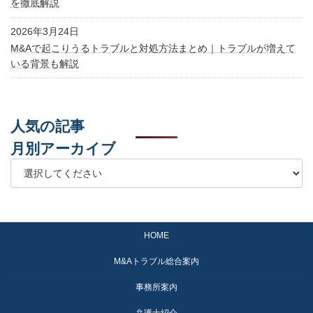
を徹底解説
2026年3月24日
M&Aで起こりうるトラブルと対処方法まとめ｜トラブルが増えて
いる背景も解説
人気の記事
月別アーカイブ
HOME
M&Aトラブル総合案内
事務所案内