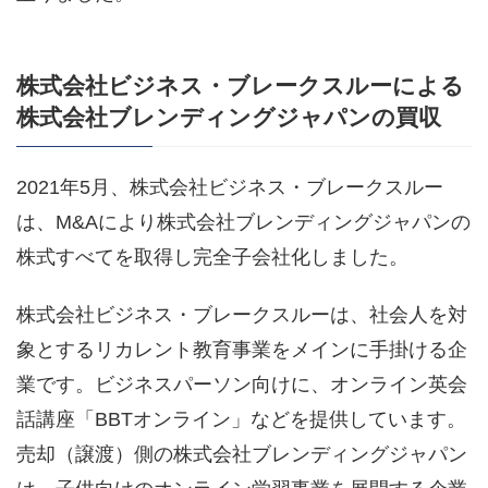
株式会社ビジネス・ブレークスルーによる
株式会社ブレンディングジャパンの買収
2021年5月、株式会社ビジネス・ブレークスルー
は、M&Aにより株式会社ブレンディングジャパンの
株式すべてを取得し完全子会社化しました。
株式会社ビジネス・ブレークスルーは、社会人を対
象とするリカレント教育事業をメインに手掛ける企
業です。ビジネスパーソン向けに、オンライン英会
話講座「BBTオンライン」などを提供しています。
売却（譲渡）側の株式会社ブレンディングジャパン