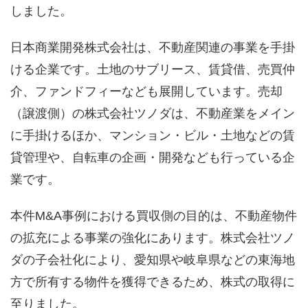
しました。
日本商業開発株式会社は、不動産関連の事業を手掛
ける企業です。土地のサブリース、賃貸借、売買仲
介、ファンドフィーなども展開しています。売却
（譲渡側）の株式会社ツノダは、不動産業をメイン
に手掛けるほか、マンション・ビル・土地などの賃
貸管理や、自転車の企画・開発なども行っている企
業です。
本件M&A事例における買収側の目的は、不動産物件
の拡充による事業の強化にあります。株式会社ツノ
ダの子会社化により、愛知県や岐阜県などの東海地
方で所有する物件を獲得できるため、株式の取得に
至りました。