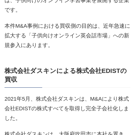
は、子供向けのオンライン学習事業を展開する企業
です。
本件M&A事例における買収側の目的は、近年急速に
拡大する「子供向けオンライン英会話市場」への新
規参入にあります。
株式会社ダスキンによる株式会社EDISTの
買収
2021年5月、株式会社ダスキンは、M&Aにより株式
会社EDISTの株式すべてを取得し完全子会社化しま
した。
株式会社ダスキンは、大阪府吹田市に本社を置き、